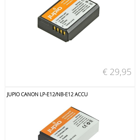
€ 29,95
JUPIO CANON LP-E12/NB-E12 ACCU