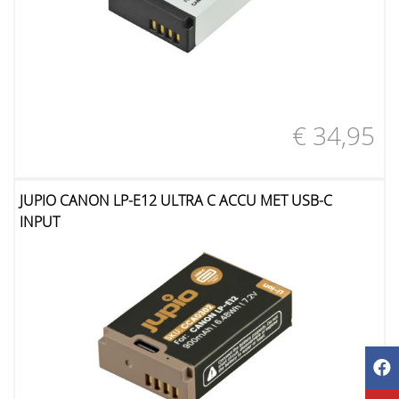
€ 34,95
JUPIO CANON LP-E12 ULTRA C ACCU MET USB-C
INPUT