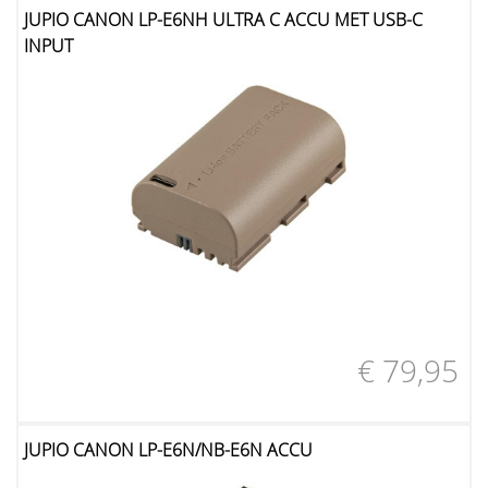
JUPIO CANON LP-E6NH ULTRA C ACCU MET USB-C
INPUT
€ 79,95
JUPIO CANON LP-E6N/NB-E6N ACCU