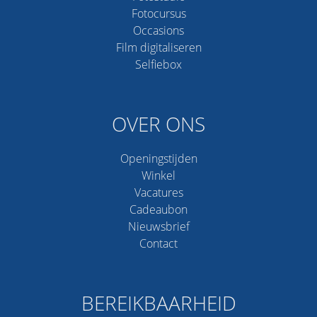
Fotocursus
Occasions
Film digitaliseren
Selfiebox
OVER ONS
Openingstijden
Winkel
Vacatures
Cadeaubon
Nieuwsbrief
Contact
BEREIKBAARHEID