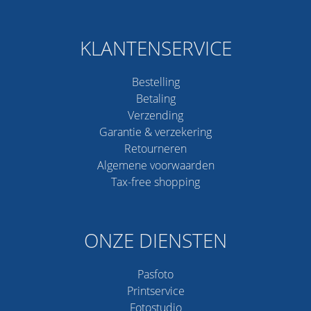
KLANTENSERVICE
Bestelling
Betaling
Verzending
Garantie & verzekering
Retourneren
Algemene voorwaarden
Tax-free shopping
ONZE DIENSTEN
Pasfoto
Printservice
Fotostudio