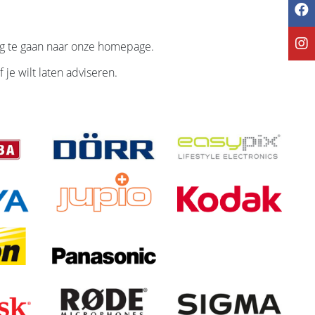
g te gaan naar onze homepage.
 je wilt laten adviseren.