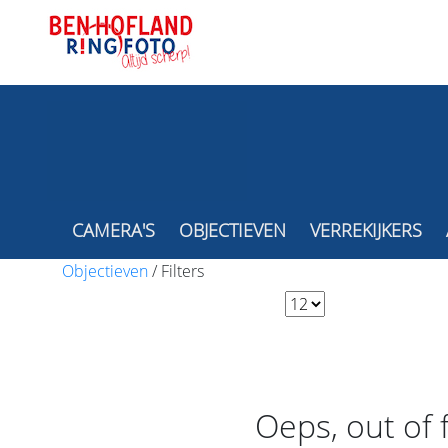
CAMERA'S
OBJECTIEVEN
VERREKIJKERS
Objectieven
/
Filters
Oeps, out of 