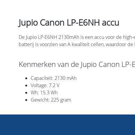
Jupio Canon LP-E6NH accu
De Jupio LP-E6NH 2130mAh is een accu voor de high-e
batterij is voorzien van A kwaliteit cellen, waardoor de 
Kenmerken van de Jupio Canon LP-
Capaciteit: 2130 mAh
Voltage: 7.2 V
Wh: 15.3 Wh
Gewicht: 225 gram