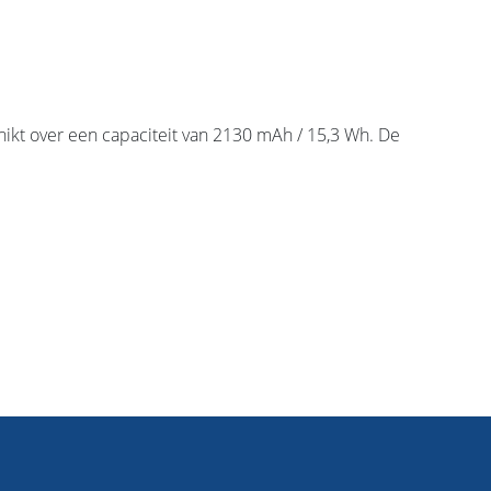
kt over een capaciteit van 2130 mAh / 15,3 Wh. De