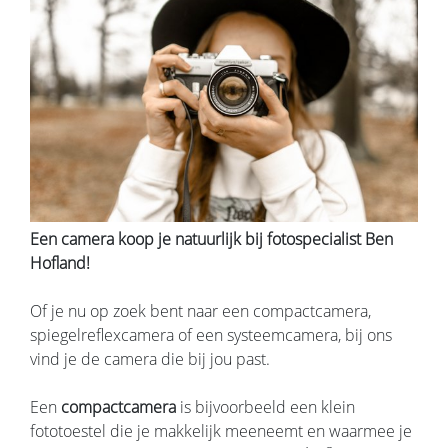
Een camera koop je natuurlijk bij fotospecialist Ben
Hofland!
Of je nu op zoek bent naar een compactcamera,
spiegelreflexcamera of een systeemcamera, bij ons
vind je de camera die bij jou past.
Een
compactcamera
is bijvoorbeeld een klein
fototoestel die je makkelijk meeneemt en waarmee je