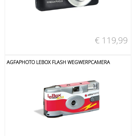
€ 119,99
AGFAPHOTO LEBOX FLASH WEGWERPCAMERA