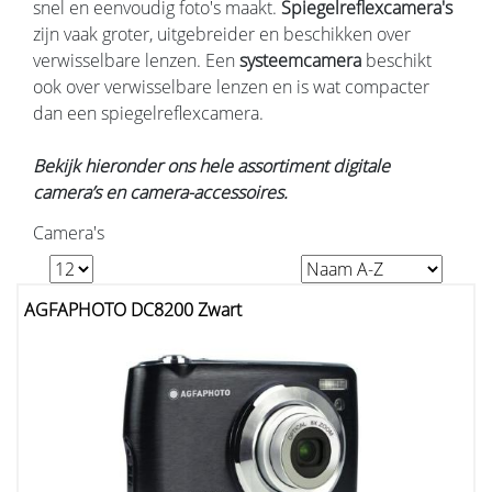
snel en eenvoudig foto's maakt.
Spiegelreflexcamera's
zijn vaak groter, uitgebreider en beschikken over
verwisselbare lenzen. Een
systeemcamera
beschikt
ook over verwisselbare lenzen en is wat compacter
dan een spiegelreflexcamera.
Bekijk hieronder ons hele assortiment digitale
camera’s en camera-accessoires.
Camera's
AGFAPHOTO DC8200 Zwart