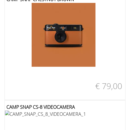
€ 79,00
CAMP SNAP CS-8 VIDEOCAMERA