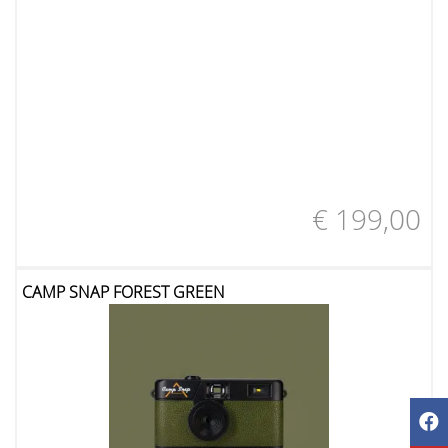
€ 199,00
CAMP SNAP FOREST GREEN