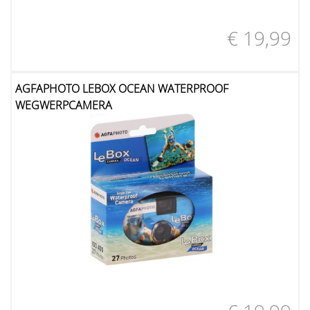
€ 19,99
AGFAPHOTO LEBOX OCEAN WATERPROOF
WEGWERPCAMERA