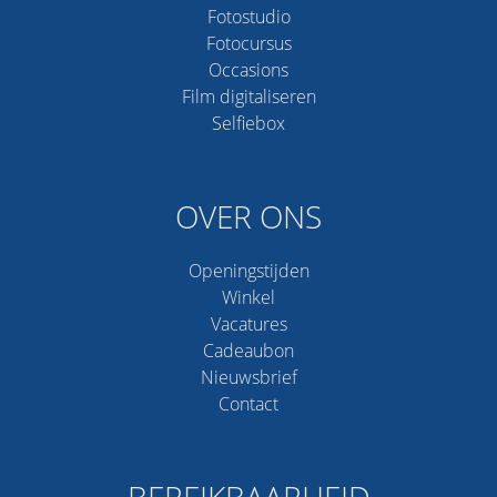
Fotostudio
Fotocursus
Occasions
Film digitaliseren
Selfiebox
OVER ONS
Openingstijden
Winkel
Vacatures
Cadeaubon
Nieuwsbrief
Contact
BEREIKBAARHEID