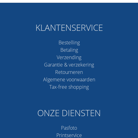
KLANTENSERVICE
Bestelling
Betaling
Verzending
Garantie & verzekering
Retourneren
Algemene voorwaarden
Tax-free shopping
ONZE DIENSTEN
Pasfoto
Printservice