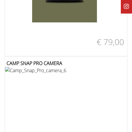
€ 79,00
CAMP SNAP PRO CAMERA