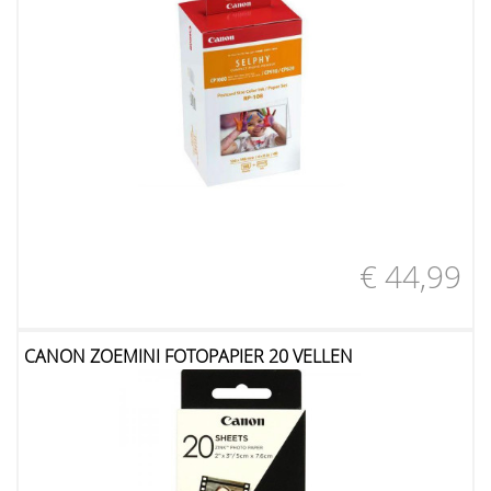
€ 44,99
CANON ZOEMINI FOTOPAPIER 20 VELLEN