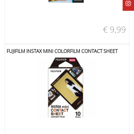
€ 9,99
FUJIFILM INSTAX MINI COLORFILM CONTACT SHEET