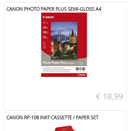
CANON PHOTO PAPER PLUS SEMI-GLOSS A4
€ 18,99
CANON RP-108 INKT CASSETTE / PAPER SET