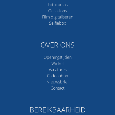
Fotocursus
Occasions
Film digitaliseren
Selfiebox
OVER ONS
Openingstijden
Winkel
Vacatures
Cadeaubon
Nieuwsbrief
Contact
BEREIKBAARHEID