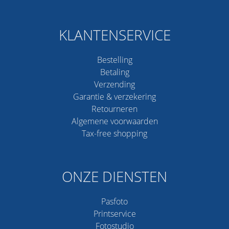
KLANTENSERVICE
Bestelling
Betaling
Verzending
Garantie & verzekering
Retourneren
Algemene voorwaarden
Tax-free shopping
ONZE DIENSTEN
Pasfoto
Printservice
Fotostudio