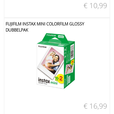
€ 10,99
FUJIFILM INSTAX MINI COLORFILM GLOSSY
DUBBELPAK
€ 16,99