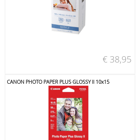
€ 38,95
CANON PHOTO PAPER PLUS GLOSSY II 10x15