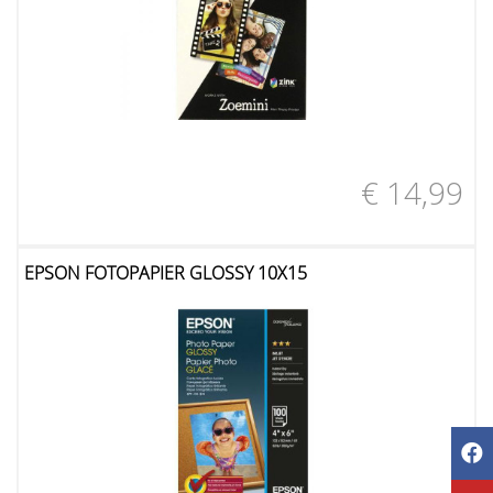
€ 14,99
EPSON FOTOPAPIER GLOSSY 10X15