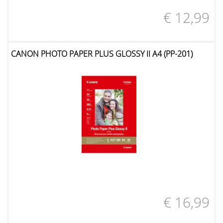
€ 12,99
CANON PHOTO PAPER PLUS GLOSSY II A4 (PP-201)
€ 16,99