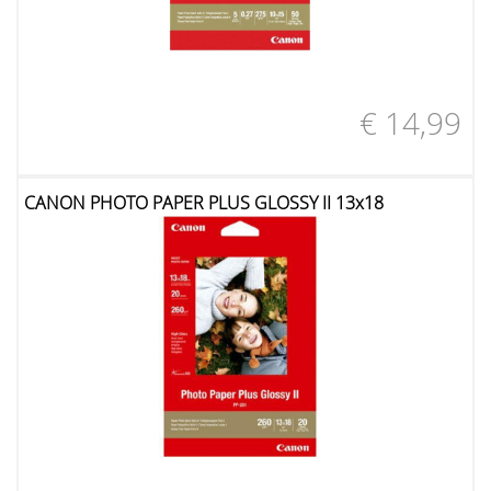
€ 14,99
CANON PHOTO PAPER PLUS GLOSSY II 13x18