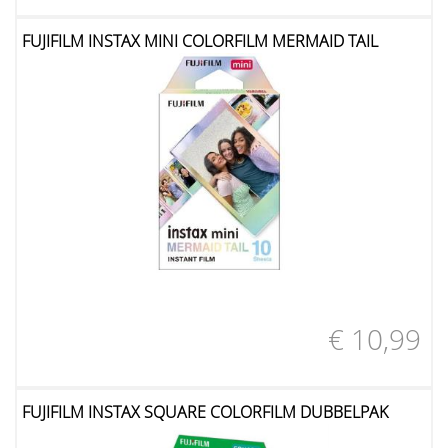
FUJIFILM INSTAX MINI COLORFILM MERMAID TAIL
€ 10,99
FUJIFILM INSTAX SQUARE COLORFILM DUBBELPAK