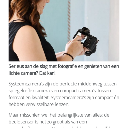
Serieus aan de slag met fotografie en genieten van een
lichte camera? Dat kan!
Systeemcamera's zijn de perfecte middenweg tussen
spiegelreflexcamera's en compactcamera's, tussen
formaat en kwaliteit. Systeemcamera's zijn compact én
hebben verwisselbare lenzen.
Maar misschien wel het belangrijkste van alles: de
beeldsensor is net zo groot als van een