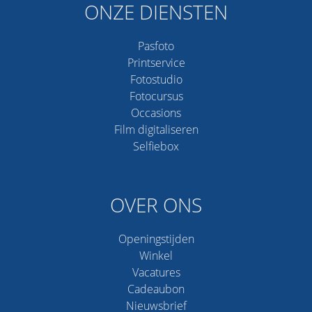
ONZE DIENSTEN
Pasfoto
Printservice
Fotostudio
Fotocursus
Occasions
Film digitaliseren
Selfiebox
OVER ONS
Openingstijden
Winkel
Vacatures
Cadeaubon
Nieuwsbrief