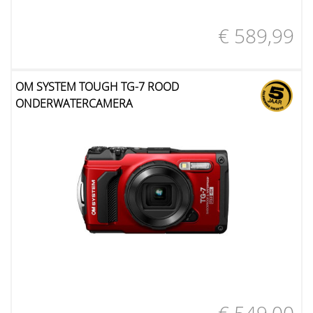
€ 589,99
OM SYSTEM TOUGH TG-7 ROOD
ONDERWATERCAMERA