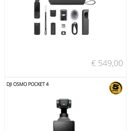
€ 549,00
DJI OSMO POCKET 4