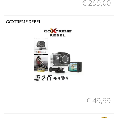
€ 299,00
GOXTREME REBEL
€ 49,99