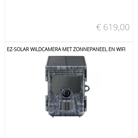
€ 619,00
EZ-SOLAR WILDCAMERA MET ZONNEPANEEL EN WIFI