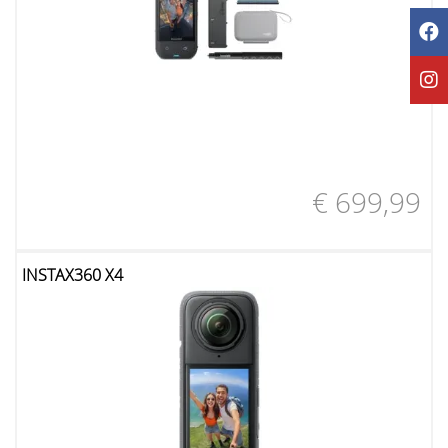
€ 699,99
INSTAX360 X4