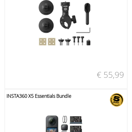
€ 55,99
INSTA360 X5 Essentials Bundle