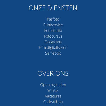
ONZE DIENSTEN
Pasfoto
Printservice
Fotostudio
Fotocursus
Occasions
Film digitaliseren
Selfiebox
OVER ONS
Openingstijden
Winkel
Vacatures
Cadeaubon