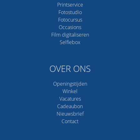
Printservice
Fotostudio
Fotocursus
Occasions
Film digitaliseren
Selfiebox
OVER ONS
Openingstijden
Winkel
Vacatures
Cadeaubon
Nieuwsbrief
Contact