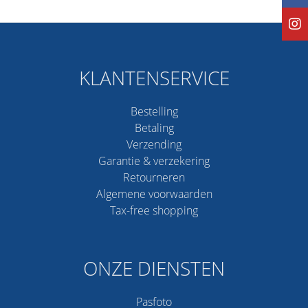
KLANTENSERVICE
Bestelling
Betaling
Verzending
Garantie & verzekering
Retourneren
Algemene voorwaarden
Tax-free shopping
ONZE DIENSTEN
Pasfoto