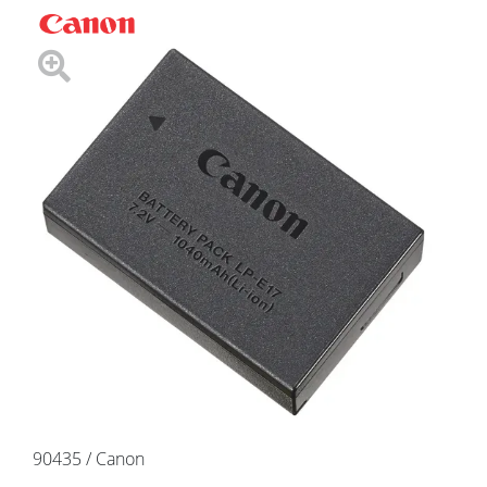
90435 / Canon