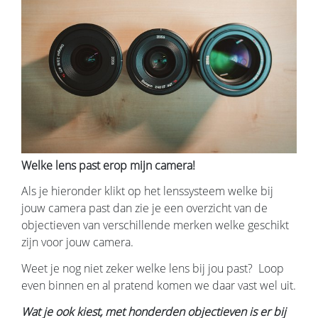
Welke lens past erop mijn camera!
Als je hieronder klikt op het lenssysteem welke bij
jouw camera past dan zie je een overzicht van de
objectieven van verschillende merken welke geschikt
zijn voor jouw camera.
Weet je nog niet zeker welke lens bij jou past? Loop
even binnen en al pratend komen we daar vast wel uit.
Wat je ook kiest, met honderden objectieven is er bij