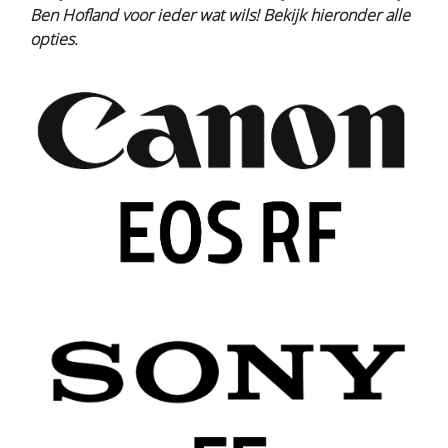
Ben Hofland voor ieder wat wils! Bekijk hieronder alle
opties.