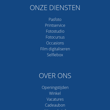
ONZE DIENSTEN
Pasfoto
Printservice
Fotostudio
Fotocursus
Occasions
Film digitaliseren
Selfiebox
OVER ONS
Openingstijden
Winkel
Vacatures
Cadeaubon