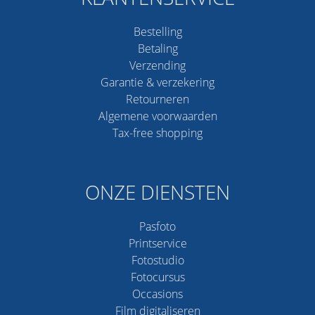
Bestelling
Betaling
Verzending
Garantie & verzekering
Retourneren
Algemene voorwaarden
Tax-free shopping
ONZE DIENSTEN
Pasfoto
Printservice
Fotostudio
Fotocursus
Occasions
Film digitaliseren