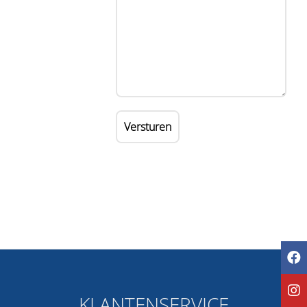
Versturen
KLANTENSERVICE