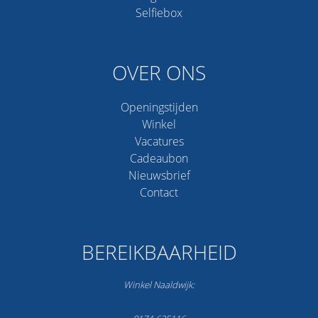
Selfiebox
OVER ONS
Openingstijden
Winkel
Vacatures
Cadeaubon
Nieuwsbrief
Contact
BEREIKBAARHEID
Winkel Naaldwijk: