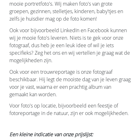
mooie portretfoto's. Wij maken foto's van grote
groepen, gezinnen, stelletjes, kinderen, baby'tjes en
zelfs je huisdier mag op de foto komen!
Ook voor bijvoorbeeld LinkedIn en Facebook kunnen
wij je mooie foto's leveren. Niets is te gek voor onze
fotograaf, dus heb je een leuk idee of wil je iets
specifieks? Zeg het ons en wij vertellen je graag wat de
mogelijkheden zijn.
Ook voor een trouwreportage is onze fotograaf
beschikbaar. Hij legt de mooiste dag van je leven graag
voor je vast, waarna er een prachtig album van
gemaakt kan worden.
Voor foto's op locatie, bijvoorbeeld een feestje of
fotoreportage in de natuur, zijn er ook mogelijkheden.
Een kleine indicatie van onze prijslijst: