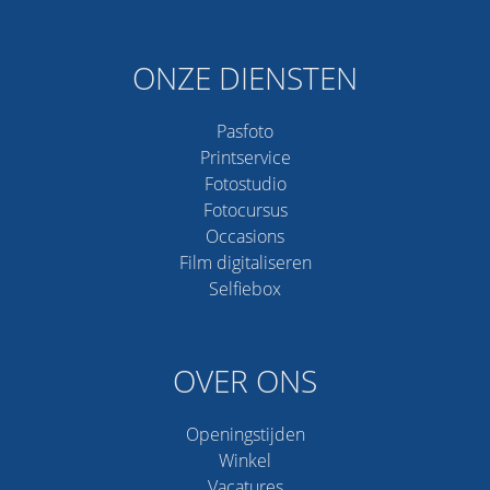
ONZE DIENSTEN
Pasfoto
Printservice
Fotostudio
Fotocursus
Occasions
Film digitaliseren
Selfiebox
OVER ONS
Openingstijden
Winkel
Vacatures