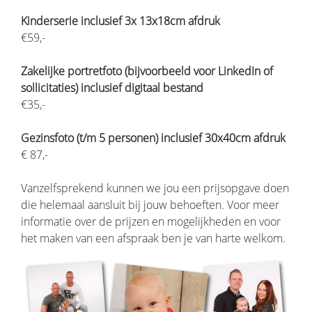
Kinderserie inclusief 3x 13x18cm afdruk
€59,-
Zakelijke portretfoto (bijvoorbeeld voor LinkedIn of
sollicitaties) inclusief digitaal bestand
€35,-
Gezinsfoto (t/m 5
personen) inclusief 30x40cm afdruk
€ 87,-
Vanzelfsprekend kunnen we jou een prijsopgave doen
die helemaal aansluit bij jouw behoeften. Voor meer
informatie over de prijzen en mogelijkheden en voor
het maken van een afspraak ben je van harte welkom.