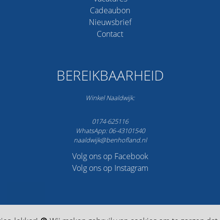
Cadeaubon
Nieuwsbrief
Contact
BEREIKBAARHEID
Winkel Naaldwijk:
0174-625116
WhatsApp: 06-43101540
naaldwijk@benhofland.nl
Volg ons op Facebook
Volg ons op Instagram