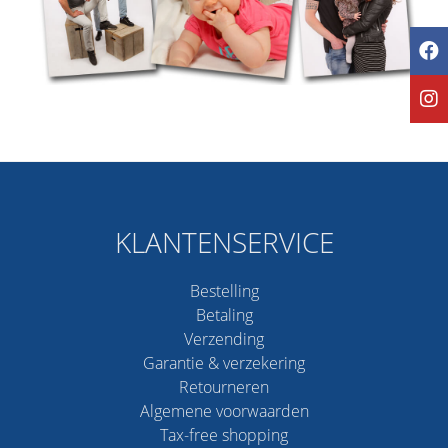
KLANTENSERVICE
Bestelling
Betaling
Verzending
Garantie & verzekering
Retourneren
Algemene voorwaarden
Tax-free shopping