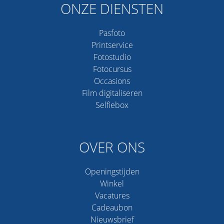
ONZE DIENSTEN
Pasfoto
Printservice
Fotostudio
Fotocursus
Occasions
Film digitaliseren
Selfiebox
OVER ONS
Openingstijden
Winkel
Vacatures
Cadeaubon
Nieuwsbrief