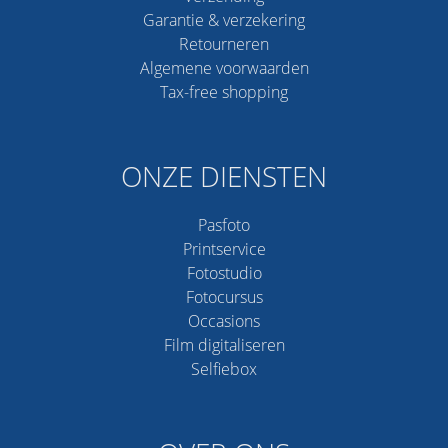
Garantie & verzekering
Retourneren
Algemene voorwaarden
Tax-free shopping
ONZE DIENSTEN
Pasfoto
Printservice
Fotostudio
Fotocursus
Occasions
Film digitaliseren
Selfiebox