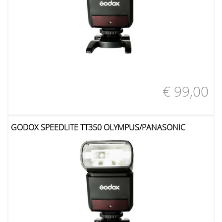
€ 99,00
GODOX SPEEDLITE TT350 OLYMPUS/PANASONIC