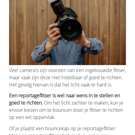
Veel camera's zijn voorzien van een ingebouwde flitser,
maar vaak zijn deze niet instelbaar of goed te richten.
Het gevolg hiervan is dat het licht vaak te hard is.
Een reportageflitser is wel naar wens in te stellen en
goed te richten.
Om het licht zachter te maken, kun je
ervoor kiezen om te bouncen door je flitser te richten
op een wit oppervlak.
Of je plaatst een bouncekap op je reportageflitser.