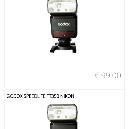
€ 99,00
GODOX SPEEDLITE TT350 NIKON