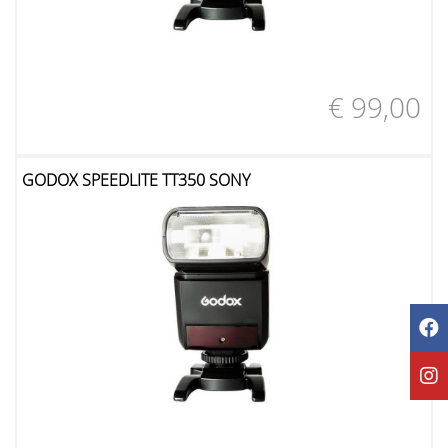
€ 99,00
GODOX SPEEDLITE TT350 SONY