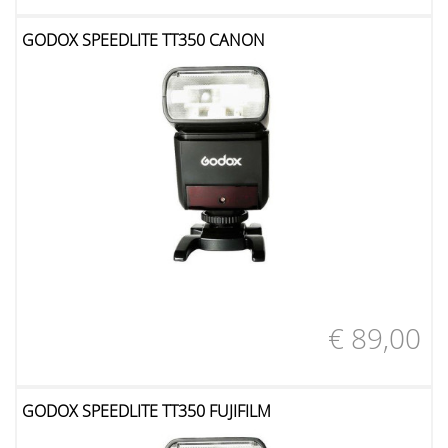
GODOX SPEEDLITE TT350 CANON
€ 89,00
GODOX SPEEDLITE TT350 FUJIFILM