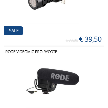
SALE
€ 39,50
€ 79,00
RODE VIDEOMIC PRO RYCOTE