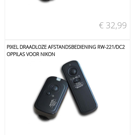
€ 32,99
PIXEL DRAADLOZE AFSTANDSBEDIENING RW-221/DC2
OPPILAS VOOR NIKON