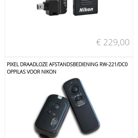
€ 229,00
PIXEL DRAADLOZE AFSTANDSBEDIENING RW-221/DC0
OPPILAS VOOR NIKON