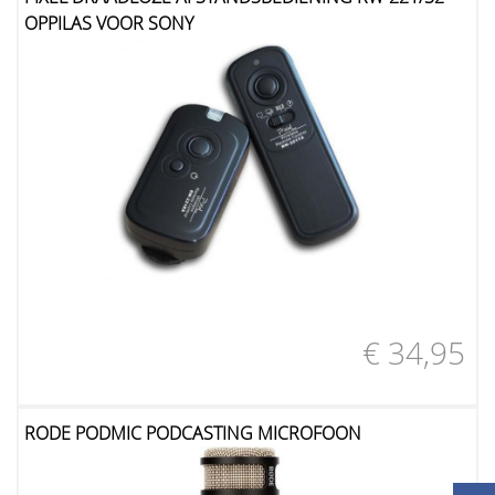
OPPILAS VOOR SONY
€ 34,95
RODE PODMIC PODCASTING MICROFOON