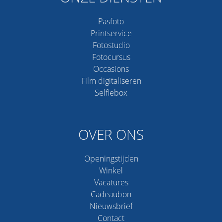
Pasfoto
Printservice
Fotostudio
Fotocursus
Occasions
Film digitaliseren
Selfiebox
OVER ONS
Openingstijden
Winkel
Vacatures
Cadeaubon
Nieuwsbrief
Contact