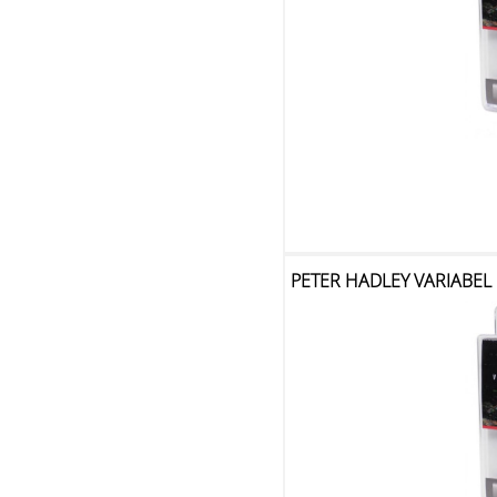
PETER HADLEY VARIABEL