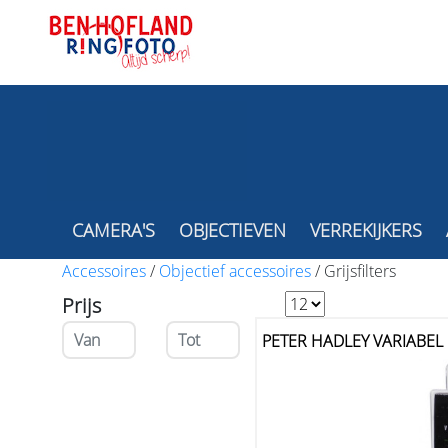
CAMERA'S
OBJECTIEVEN
VERREKIJKERS
Accessoires
/
Objectief accessoires
/
Grijsfilters
Prijs
PETER HADLEY VARIABEL