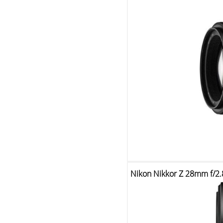
Nikon Nikkor Z 28mm f/2.