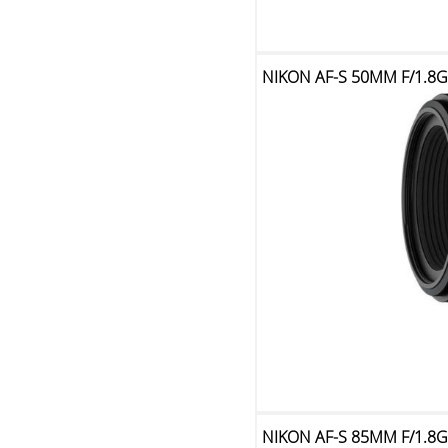
NIKON AF-S 50MM F/1.8
NIKON AF-S 85MM F/1.8