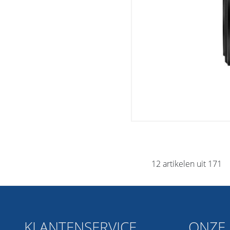
12 artikelen uit 171
KLANTENSERVICE
ONZE 