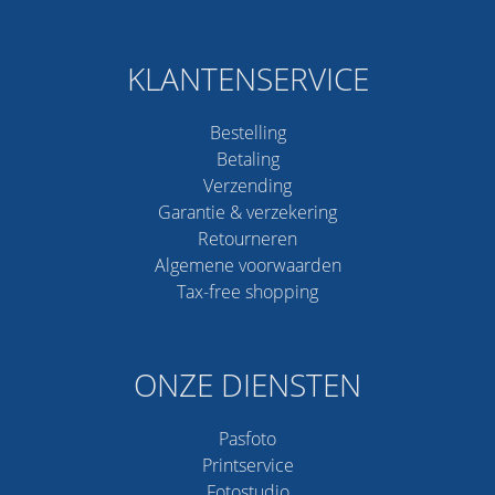
KLANTENSERVICE
Bestelling
Betaling
Verzending
Garantie & verzekering
Retourneren
Algemene voorwaarden
Tax-free shopping
ONZE DIENSTEN
Pasfoto
Printservice
Fotostudio