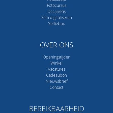
Fotocursus
Occasions
Film digitaliseren
Selfiebox
OVER ONS
Openingstijden
Winkel
Vacatures
Cadeaubon
Nieuwsbrief
Contact
BEREIKBAARHEID