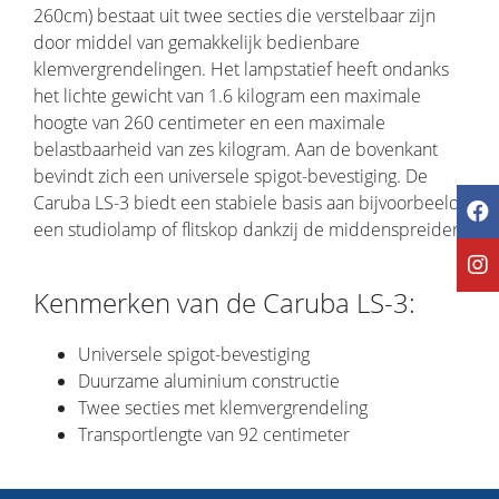
260cm) bestaat uit twee secties die verstelbaar zijn
door middel van gemakkelijk bedienbare
klemvergrendelingen. Het lampstatief heeft ondanks
het lichte gewicht van 1.6 kilogram een maximale
hoogte van 260 centimeter en een maximale
belastbaarheid van zes kilogram. Aan de bovenkant
bevindt zich een universele spigot-bevestiging. De
Caruba LS-3 biedt een stabiele basis aan bijvoorbeeld
een studiolamp of flitskop dankzij de middenspreider.
Kenmerken van de Caruba LS-3:
Universele spigot-bevestiging
Duurzame aluminium constructie
Twee secties met klemvergrendeling
Transportlengte van 92 centimeter