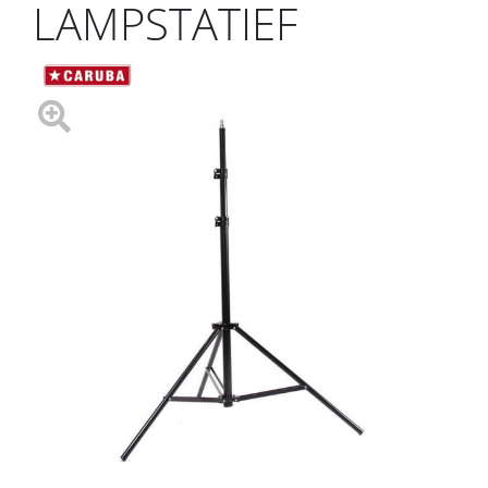
LAMPSTATIEF