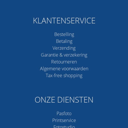
KLANTENSERVICE
Bestelling
Betaling
Verzending
Garantie & verzekering
Retourneren
Algemene voorwaarden
Tax-free shopping
ONZE DIENSTEN
Pasfoto
Printservice
Fotostudio