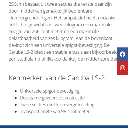
256cm) bestaat uit twee secties die verstelbaar zijn
door middel van gemakkelijk bedienbare
klemvergrendelingen. Het lampstatief heeft ondanks
het lichte gewicht van twee kilogram een maximale
hoogte van 256 centimeter en een maximale
belastbaarheid van zes kilogram. Aan de bovenkant
bevindt zich een universele spigot-bevestiging. De
Caruba LS-2 biedt een stabiele basis aan bijvoorbeeld
een studiolamp of flitskop dankzij de middenspreider.
Kenmerken van de Caruba LS-2:
Universele spigot-bevestiging
Duurzame geveerde constructie
Twee secties met klemvergrendeling
Transportlengte van 98 centimeter