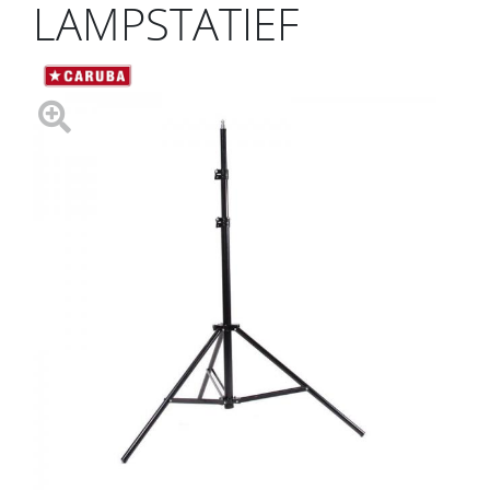
LAMPSTATIEF