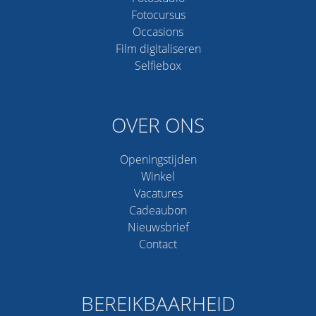
Fotocursus
Occasions
Film digitaliseren
Selfiebox
OVER ONS
Openingstijden
Winkel
Vacatures
Cadeaubon
Nieuwsbrief
Contact
BEREIKBAARHEID