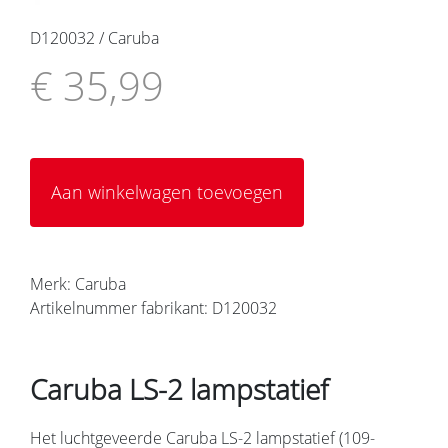
D120032 / Caruba
€ 35,99
Aan winkelwagen toevoegen
Merk: Caruba
Artikelnummer fabrikant: D120032
Caruba LS-2 lampstatief
Het luchtgeveerde Caruba LS-2 lampstatief (109-