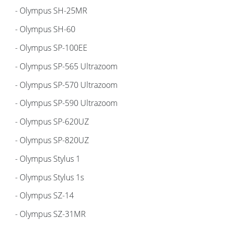
- Olympus SH-25MR
- Olympus SH-60
- Olympus SP-100EE
- Olympus SP-565 Ultrazoom
- Olympus SP-570 Ultrazoom
- Olympus SP-590 Ultrazoom
- Olympus SP-620UZ
- Olympus SP-820UZ
- Olympus Stylus 1
- Olympus Stylus 1s
- Olympus SZ-14
- Olympus SZ-31MR