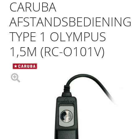
CARUBA
AFSTANDSBEDIENING
TYPE 1 OLYMPUS
1,5M (RC-O101V)