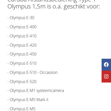
Olympus 1,5m is o.a. geschikt voor:
- Olympus E-30
- Olympus E-400
- Olympus E-410
- Olympus E-420
- Olympus E-450
- Olympus E-510
- Olympus E-510 - Occassion
- Olympus E-520
- Olympus E-M1 systeemcamera
- Olympus E-M5 Mark II
- Olympus E-M5