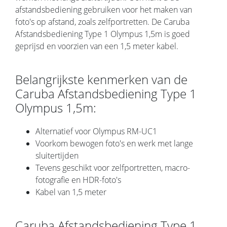
afstandsbediening gebruiken voor het maken van
foto's op afstand, zoals zelfportretten. De Caruba
Afstandsbediening Type 1 Olympus 1,5m is goed
geprijsd en voorzien van een 1,5 meter kabel.
Belangrijkste kenmerken van de
Caruba Afstandsbediening Type 1
Olympus 1,5m:
Alternatief voor Olympus RM-UC1
Voorkom bewogen foto's en werk met lange
sluitertijden
Tevens geschikt voor zelfportretten, macro-
fotografie en HDR-foto's
Kabel van 1,5 meter
Caruba Afstandsbediening Type 1