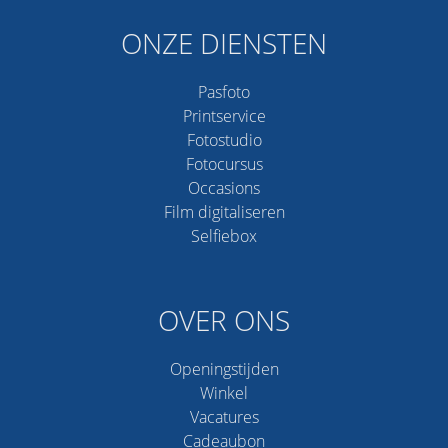
ONZE DIENSTEN
Pasfoto
Printservice
Fotostudio
Fotocursus
Occasions
Film digitaliseren
Selfiebox
OVER ONS
Openingstijden
Winkel
Vacatures
Cadeaubon