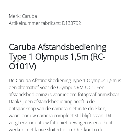
Merk: Caruba
Artikelnummer fabrikant: D133792
Caruba Afstandsbediening
Type 1 Olympus 1,5m (RC-
O101V)
De Caruba Afstandsbediening Type 1 Olympus 1,5m is
een alternatief voor de Olympus RM-UC1. Een
afstandsbediening is voor iedere fotograaf onmisbaar.
Dankzij een afstandsbediening hoeft u de
ontspanknop van de camera niet in te drukken,
waardoor uw camera compleet stil blijft staan. Dit
zorgt ervoor dat uw foto niet bewogen is en u kunt
werken met lange sluitertijden. Ook kunt u de