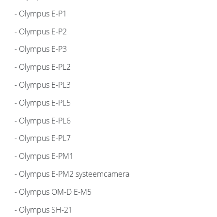
- Olympus E-P1
- Olympus E-P2
- Olympus E-P3
- Olympus E-PL2
- Olympus E-PL3
- Olympus E-PL5
- Olympus E-PL6
- Olympus E-PL7
- Olympus E-PM1
- Olympus E-PM2 systeemcamera
- Olympus OM-D E-M5
- Olympus SH-21