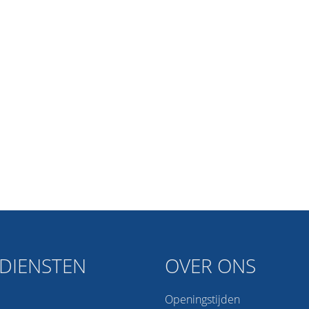
DIENSTEN
OVER ONS
Openingstijden