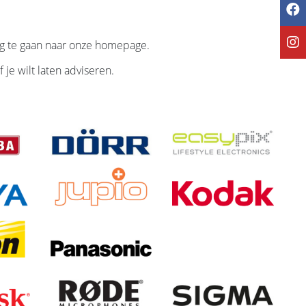
g te gaan naar onze homepage.
 je wilt laten adviseren.