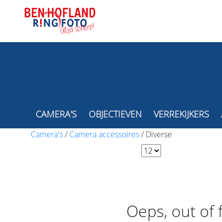
CAMERA'S
OBJECTIEVEN
VERREKIJKERS
Camera's
/
Camera accessoires
/
Diverse
Oeps, out of 