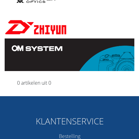
0 artikelen uit 0
KLANTENSERVICE
Bestelling