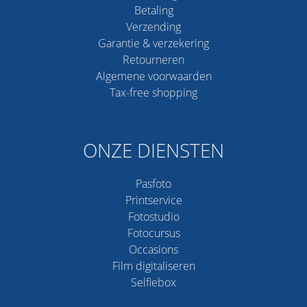
Betaling
Verzending
Garantie & verzekering
Retourneren
Algemene voorwaarden
Tax-free shopping
ONZE DIENSTEN
Pasfoto
Printservice
Fotostudio
Fotocursus
Occasions
Film digitaliseren
Selfiebox