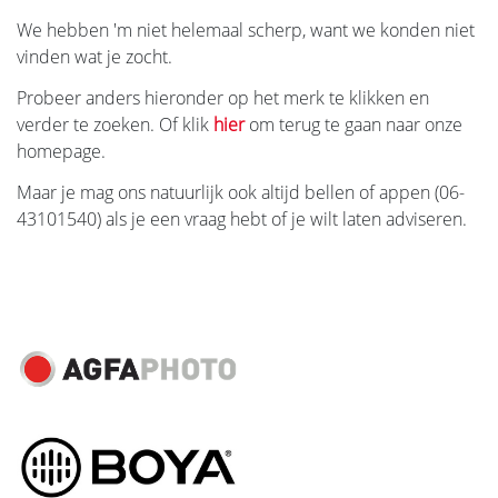
We hebben 'm niet helemaal scherp, want we konden niet
vinden wat je zocht.
Probeer anders hieronder op het merk te klikken en
verder te zoeken. Of klik
hier
om terug te gaan naar onze
homepage.
Maar je mag ons natuurlijk ook altijd bellen of appen (06-
43101540) als je een vraag hebt of je wilt laten adviseren.